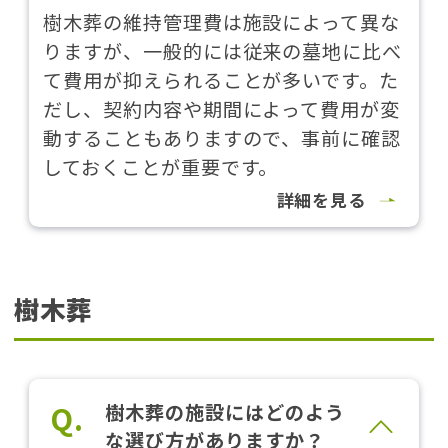
樹木葬の維持管理費は施設によって異な
りますが、一般的には従来の墓地に比べ
て費用が抑えられることが多いです。た
だし、契約内容や期間によって費用が変
動することもありますので、事前に確認
しておくことが重要です。
詳細を見る
樹木葬
Q.
樹木葬の施設にはどのよう
な選び方がありますか？