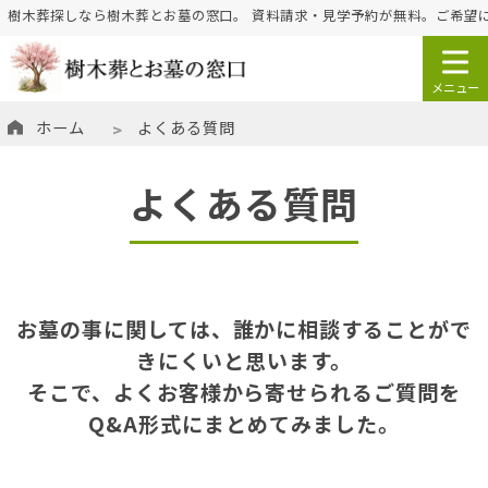
樹木葬探しなら樹木葬とお墓の窓口。 資料請求・見学予約が無料。ご希望
ホーム
よくある質問
よくある質問
お墓の事に関しては、誰かに相談することがで
きにくいと思います。
そこで、よくお客様から寄せられるご質問を
Q&A形式にまとめてみました。