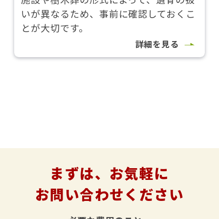
いが異なるため、事前に確認しておくこ
とが大切です。
詳細を見る
まずは、お気軽に
お問い合わせください