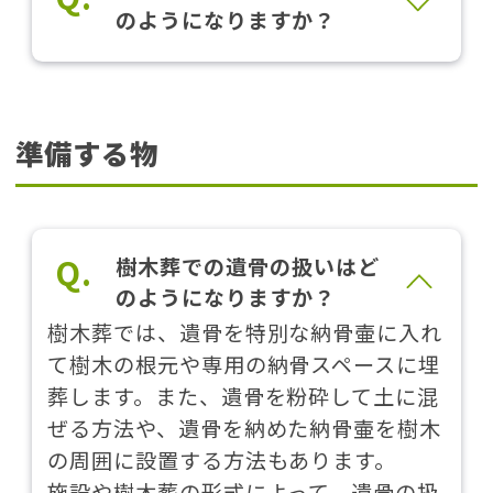
のようになりますか？
準備する物
Q.
樹木葬での遺骨の扱いはど
のようになりますか？
樹木葬では、遺骨を特別な納骨壷に入れ
て樹木の根元や専用の納骨スペースに埋
葬します。また、遺骨を粉砕して土に混
ぜる方法や、遺骨を納めた納骨壷を樹木
の周囲に設置する方法もあります。
施設や樹木葬の形式によって、遺骨の扱