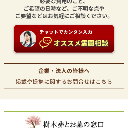
必要な費用のこと、
ご希望の日時など、ご不明な点や
ご要望などはお気軽にご相談ください。
チャットでカンタン入力
オススメ霊園相談
企業・法人の皆様へ
掲載や提携に関するお問合せはこちら