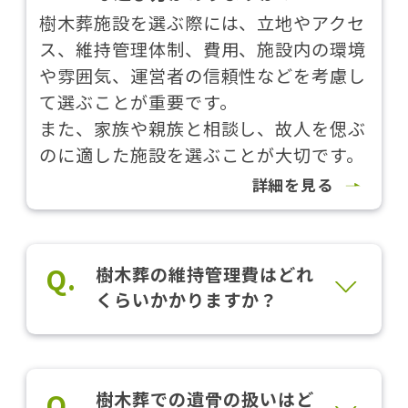
樹木葬施設を選ぶ際には、立地やアクセ
ス、維持管理体制、費用、施設内の環境
や雰囲気、運営者の信頼性などを考慮し
て選ぶことが重要です。
また、家族や親族と相談し、故人を偲ぶ
のに適した施設を選ぶことが大切です。
詳細を見る
Q.
樹木葬の維持管理費はどれ
くらいかかりますか？
Q.
樹木葬での遺骨の扱いはど