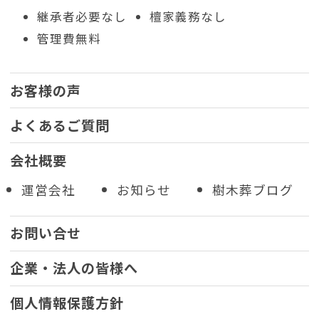
継承者必要なし
檀家義務なし
管理費無料
お客様の声
よくあるご質問
会社概要
運営会社
お知らせ
樹木葬ブログ
お問い合せ
企業・法人の皆様へ
個人情報保護方針