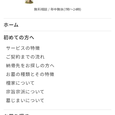
無料相談 / 年中無休(7時〜24時)
ホーム
初めての方へ
サービスの特徴
ご契約までの流れ
納骨先をお探しの方へ
お墓の種類とその特徴
檀家について
宗旨宗派について
墓じまいについて