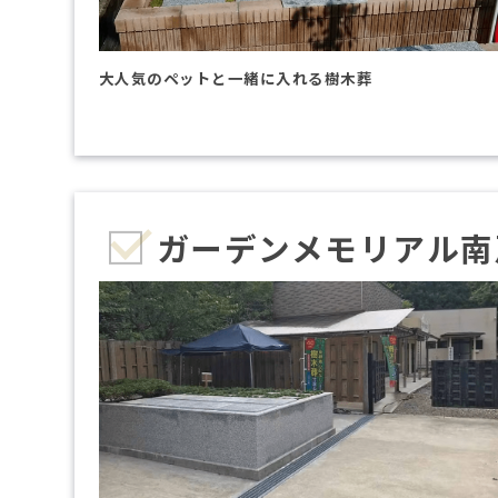
大人気のペットと一緒に入れる樹木葬
ガーデンメモリアル南