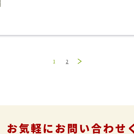
1
2
»
、お気軽に
お問い合わせ