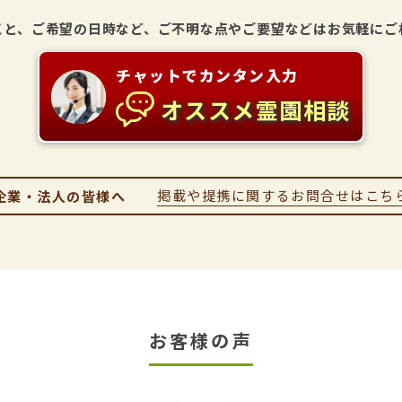
こと、
ご希望の日時など、ご不明な点や
ご要望などはお気軽にご
チャットでカンタン入力
オススメ霊園相談
掲載や提携に関するお問合せはこち
企業・法人の皆様へ
お客様の声