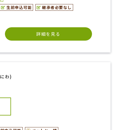
生前申込可能
継承者必要なし
詳細を見る
にわ)