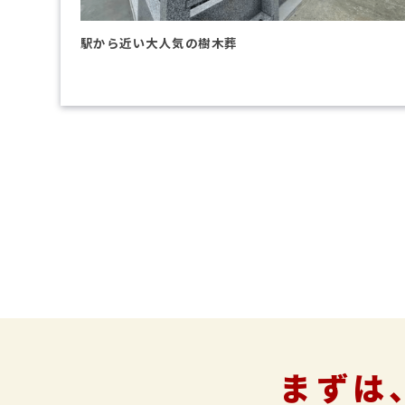
駅から近い大人気の樹木葬
まずは