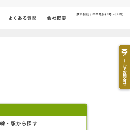
無料相談 / 年中無休(7時〜24時)
よくある質問
会社概要
メールでお問合せ
線・駅から探す