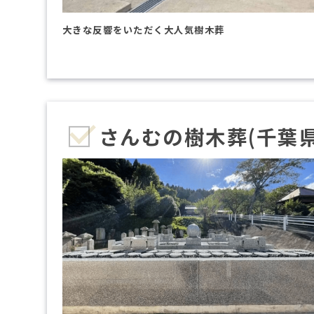
大きな反響をいただく大人気樹木葬
さんむの樹木葬(千葉