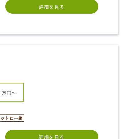
詳細を見る
万円〜
ペットと一緒
詳細を見る