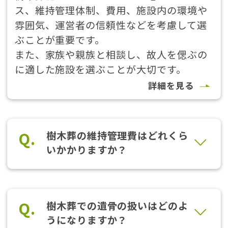
ス、維持管理体制、費用、施設内の環境や
雰囲気、運営者の信頼性などを考慮して選
ぶことが重要です。
また、家族や親族と相談し、故人を偲ぶの
に適した施設を選ぶことが大切です。
詳細を見る
Q.
樹木葬の維持管理費はどれくら
いかかりますか？
Q.
樹木葬での遺骨の扱いはどのよ
うになりますか？