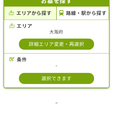
お墓を探す
エリアから探す
路線・駅から探す
エリア
大阪府
詳細エリア変更・再選択
条件
-
選択できます
–