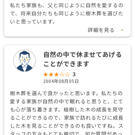
私たち家族も、父と同じように自然を愛するの
で、将来自分たちも同じように樹木葬を選びた
いと思っています。
詳細を見る
自然の中で休ませてあげる
ことができます
★★★☆☆
3
2004年08月05日
樹木葬を選んで良かったと思います。私たちの
愛する家族が自然の中で眠れると思うと、とて
も心が落ち着きます。植樹した木の成長を見守
ることができるので、家族で訪れるたびに成長
した木を見ることができるのも良いですね。ス
タッフの方々もとても親切で、何か質問があっ