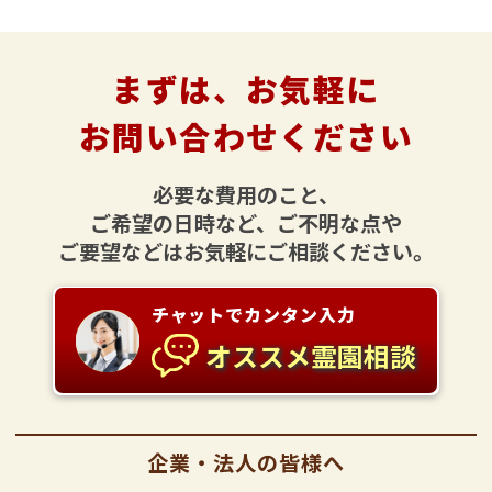
まずは、お気軽に
お問い合わせください
必要な費用のこと、
ご希望の日時など、ご不明な点や
ご要望などはお気軽にご相談ください。
チャットでカンタン入力
オススメ霊園相談
企業・法人の皆様へ