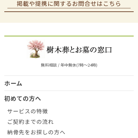
掲載や提携に関するお問合せはこちら
無料相談 / 年中無休(7時〜24時)
ホーム
初めての方へ
サービスの特徴
ご契約までの流れ
納骨先をお探しの方へ