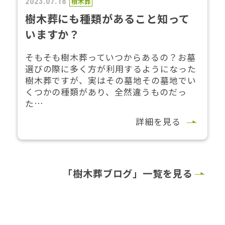
2023.07.18
樹木葬
樹木葬にも種類があること知って
いますか？
そもそも樹木葬っていつからあるの？お墓
選びの際に多く方が利用するようになった
樹木葬ですが、実はその墓地その墓地でい
くつかの種類があり、全然違うものだっ
た…
詳細を見る
「樹木葬ブログ」一覧を見る