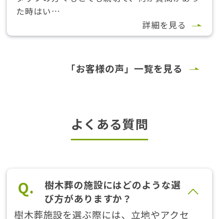
た時はい…
詳細を見る
「お客様の声」一覧を見る
よくある質問
Q.
樹木葬の施設にはどのような選
び方がありますか？
樹木葬施設を選ぶ際には、立地やアクセ