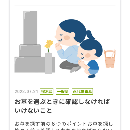
2023.07.21
樹木葬
一般墓
永代供養墓
お墓を選ぶときに確認しなければ
いけないこと
お墓を探す前の６つのポイントお墓を探し