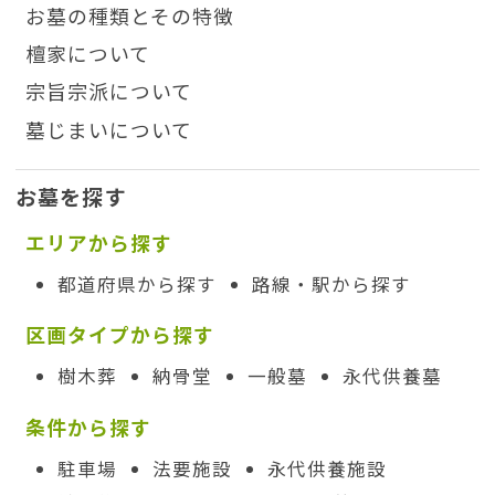
お墓の種類とその特徴
檀家について
宗旨宗派について
墓じまいについて
お墓を探す
エリアから探す
都道府県から探す
路線・駅から探す
区画タイプから探す
樹木葬
納骨堂
一般墓
永代供養墓
条件から探す
駐車場
法要施設
永代供養施設