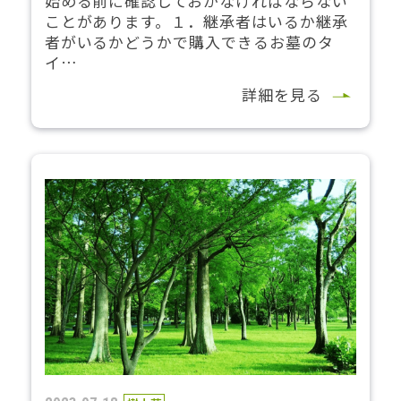
始める前に確認しておかなければならない
ことがあります。１．継承者はいるか継承
者がいるかどうかで購入できるお墓のタ
イ…
詳細を見る