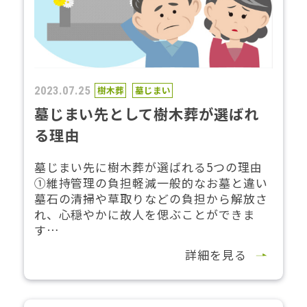
2023.07.25
樹木葬
墓じまい
墓じまい先として樹木葬が選ばれ
る理由
墓じまい先に樹木葬が選ばれる5つの理由
①維持管理の負担軽減一般的なお墓と違い
墓石の清掃や草取りなどの負担から解放さ
れ、心穏やかに故人を偲ぶことができま
す…
詳細を見る