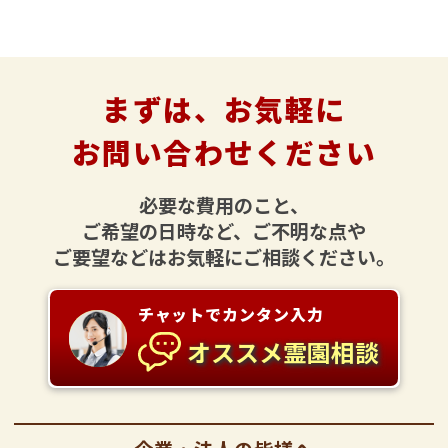
まずは、お気軽に
お問い合わせください
必要な費用のこと、
ご希望の日時など、ご不明な点や
ご要望などはお気軽にご相談ください。
チャットでカンタン入力
オススメ霊園相談