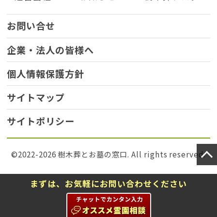
お問い合せ
企業・法人の皆様へ
個人情報保護方針
サイトマップ
サイトポリシー
©2022-2026 樹木葬とお墓の窓口. All rights reserved.
まずは、お気軽にお問い合わせください