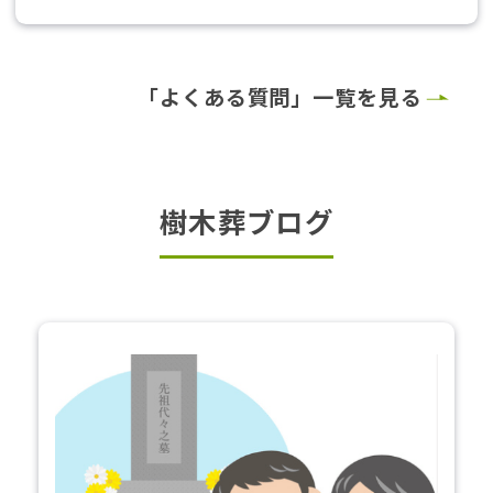
「よくある質問」一覧を見る
樹木葬ブログ