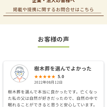
企業・法人の皆様へ
掲載や提携に関するお問合せはこちら
お客様の声
樹木葬を選んでよかった
★★★★★
5.0
2022年08月12日
樹木葬を選んで本当に良かったです。亡くなっ
た私の父は自然が好きだったので、自然の中で
眠れることができると思うと安心しています。