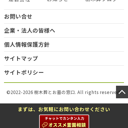
お問い合せ
企業・法人の皆様へ
個人情報保護方針
サイトマップ
サイトポリシー
©2022-2026 樹木葬とお墓の窓口. All rights reserved.
まずは、お気軽にお問い合わせください