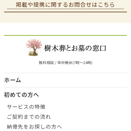
掲載や提携に関するお問合せはこちら
無料相談 / 年中無休(7時〜24時)
ホーム
初めての方へ
サービスの特徴
ご契約までの流れ
納骨先をお探しの方へ