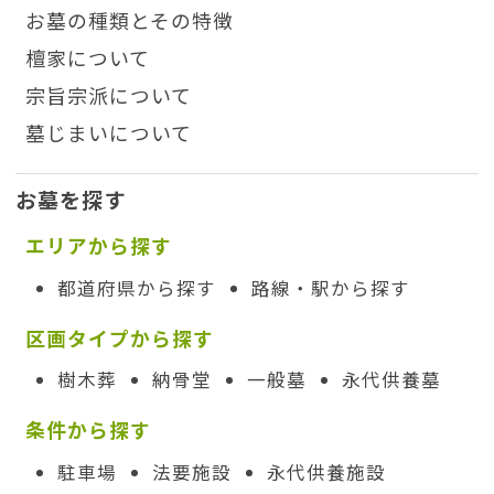
お墓の種類とその特徴
檀家について
宗旨宗派について
墓じまいについて
お墓を探す
エリアから探す
都道府県から探す
路線・駅から探す
区画タイプから探す
樹木葬
納骨堂
一般墓
永代供養墓
条件から探す
駐車場
法要施設
永代供養施設