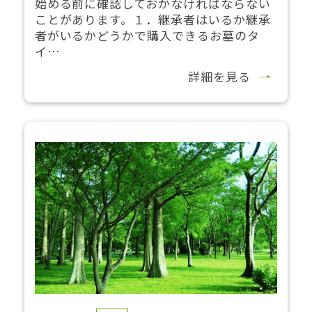
始める前に確認しておかなければならない
ことがあります。１．継承者はいるか継承
者がいるかどうかで購入できるお墓のタ
イ…
詳細を見る