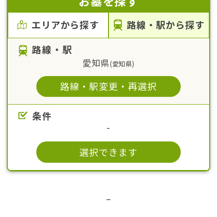
お墓を探す
エリアから探す
路線・駅から探す
路線・駅
愛知県
(
愛知県
)
路線・駅変更・再選択
条件
-
選択できます
–