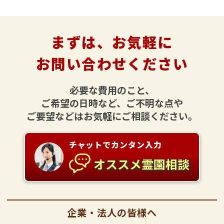
まずは、お気軽に
お問い合わせください
必要な費用のこと、
ご希望の日時など、ご不明な点や
ご要望などはお気軽にご相談ください。
チャットでカンタン入力
オススメ霊園相談
企業・法人の皆様へ