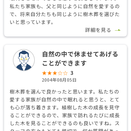
私たち家族も、父と同じように自然を愛するの
で、将来自分たちも同じように樹木葬を選びた
いと思っています。
詳細を見る
自然の中で休ませてあげる
ことができます
★★★☆☆
3
2004年08月05日
樹木葬を選んで良かったと思います。私たちの
愛する家族が自然の中で眠れると思うと、とて
も心が落ち着きます。植樹した木の成長を見守
ることができるので、家族で訪れるたびに成長
した木を見ることができるのも良いですね。ス
タッフの方々もとても親切で、何か質問があっ