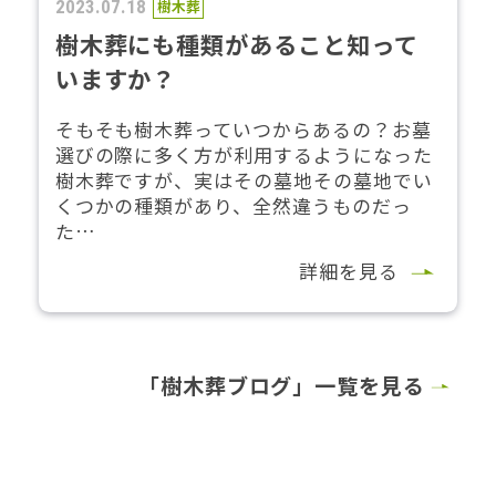
2023.07.18
樹木葬
樹木葬にも種類があること知って
いますか？
そもそも樹木葬っていつからあるの？お墓
選びの際に多く方が利用するようになった
樹木葬ですが、実はその墓地その墓地でい
くつかの種類があり、全然違うものだっ
た…
詳細を見る
「樹木葬ブログ」一覧を見る