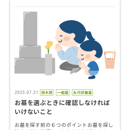
2023.07.21
樹木葬
一般墓
永代供養墓
お墓を選ぶときに確認しなければ
いけないこと
お墓を探す前の６つのポイントお墓を探し