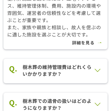
ス、維持管理体制、費用、施設内の環境や
雰囲気、運営者の信頼性などを考慮して選
ぶことが重要です。
また、家族や親族と相談し、故人を偲ぶの
に適した施設を選ぶことが大切です。
詳細を見る
Q.
樹木葬の維持管理費はどれくら
いかかりますか？
Q.
樹木葬での遺骨の扱いはどのよ
うになりますか？