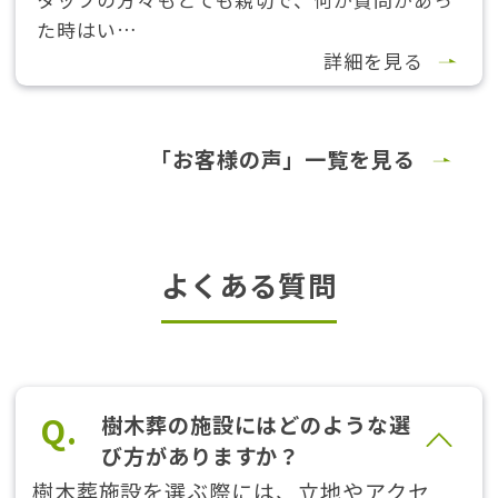
た時はい…
詳細を見る
「お客様の声」一覧を見る
よくある質問
Q.
樹木葬の施設にはどのような選
び方がありますか？
樹木葬施設を選ぶ際には、立地やアクセ