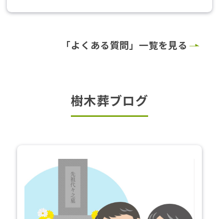
「よくある質問」一覧を見る
樹木葬ブログ