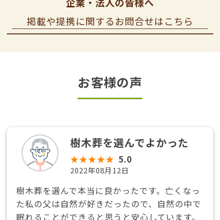
企業・法人の皆様へ
掲載や提携に関するお問合せはこちら
お客様の声
樹木葬を選んでよかった
★★★★★
5.0
2022年08月12日
樹木葬を選んで本当に良かったです。亡くなっ
た私の父は自然が好きだったので、自然の中で
眠れることができると思うと安心しています。