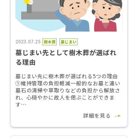
2023.07.25
樹木葬
墓じまい
墓じまい先として樹木葬が選ばれ
る理由
墓じまい先に樹木葬が選ばれる5つの理由
①維持管理の負担軽減一般的なお墓と違い
墓石の清掃や草取りなどの負担から解放さ
れ、心穏やかに故人を偲ぶことができま
す…
詳細を見る