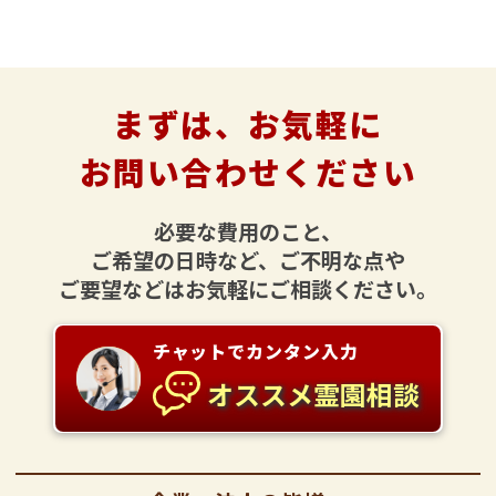
まずは、お気軽に
お問い合わせください
必要な費用のこと、
ご希望の日時など、ご不明な点や
ご要望などはお気軽にご相談ください。
チャットでカンタン入力
オススメ霊園相談