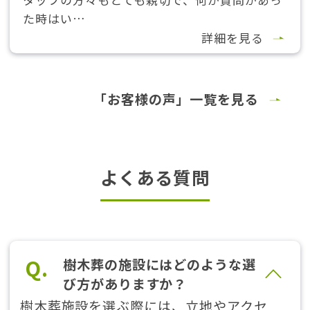
た時はい…
詳細を見る
「お客様の声」一覧を見る
よくある質問
Q.
樹木葬の施設にはどのような選
び方がありますか？
樹木葬施設を選ぶ際には、立地やアクセ