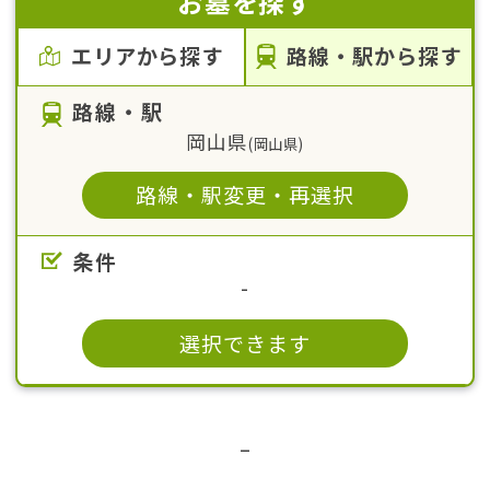
お墓を探す
エリアから探す
路線・駅から探す
路線・駅
岡山県
(
岡山県
)
路線・駅変更・再選択
条件
-
選択できます
–