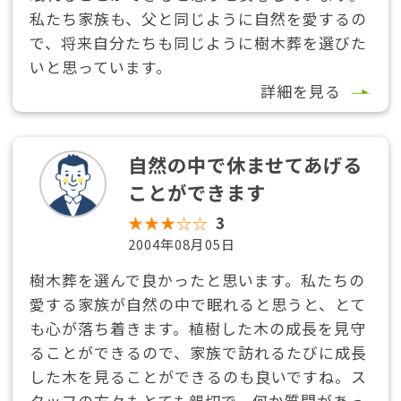
私たち家族も、父と同じように自然を愛するの
で、将来自分たちも同じように樹木葬を選びた
いと思っています。
詳細を見る
自然の中で休ませてあげる
ことができます
★★★☆☆
3
2004年08月05日
樹木葬を選んで良かったと思います。私たちの
愛する家族が自然の中で眠れると思うと、とて
も心が落ち着きます。植樹した木の成長を見守
ることができるので、家族で訪れるたびに成長
した木を見ることができるのも良いですね。ス
タッフの方々もとても親切で、何か質問があっ