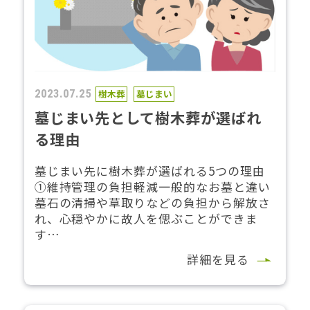
2023.07.25
樹木葬
墓じまい
墓じまい先として樹木葬が選ばれ
る理由
墓じまい先に樹木葬が選ばれる5つの理由
①維持管理の負担軽減一般的なお墓と違い
墓石の清掃や草取りなどの負担から解放さ
れ、心穏やかに故人を偲ぶことができま
す…
詳細を見る