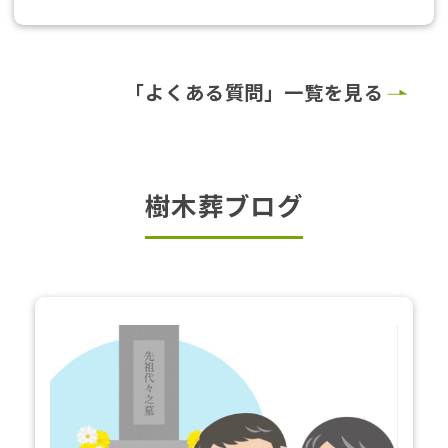
「よくある質問」一覧を見る
樹木葬ブログ