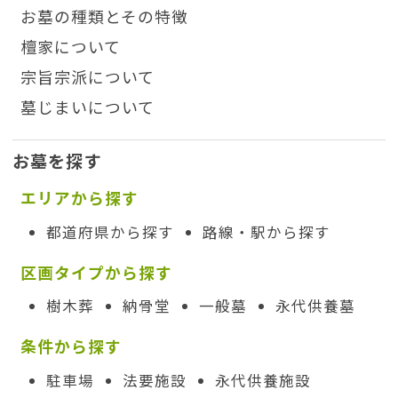
お墓の種類とその特徴
檀家について
宗旨宗派について
墓じまいについて
お墓を探す
エリアから探す
都道府県から探す
路線・駅から探す
区画タイプから探す
樹木葬
納骨堂
一般墓
永代供養墓
条件から探す
駐車場
法要施設
永代供養施設