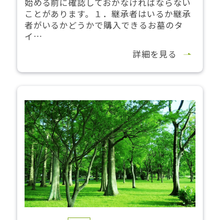
始める前に確認しておかなければならない
ことがあります。１．継承者はいるか継承
者がいるかどうかで購入できるお墓のタ
イ…
詳細を見る