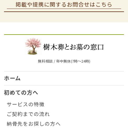
掲載や提携に関するお問合せはこちら
無料相談 / 年中無休(7時〜24時)
ホーム
初めての方へ
サービスの特徴
ご契約までの流れ
納骨先をお探しの方へ