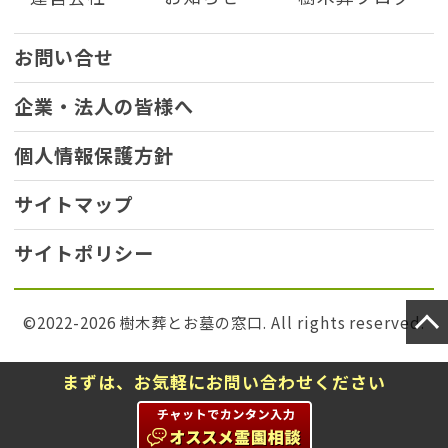
お問い合せ
企業・法人の皆様へ
個人情報保護方針
サイトマップ
サイトポリシー
©2022-2026 樹木葬とお墓の窓口. All rights reserved.
まずは、お気軽にお問い合わせください