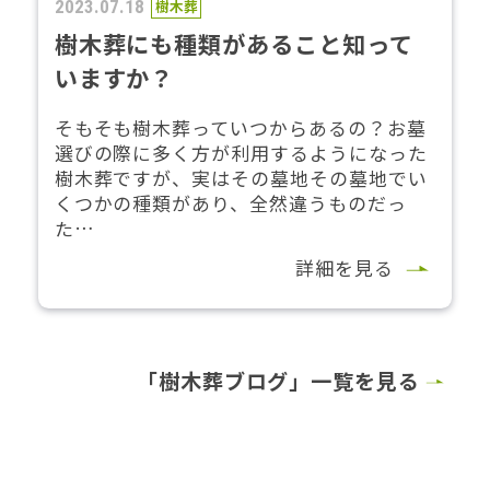
2023.07.18
樹木葬
樹木葬にも種類があること知って
いますか？
そもそも樹木葬っていつからあるの？お墓
選びの際に多く方が利用するようになった
樹木葬ですが、実はその墓地その墓地でい
くつかの種類があり、全然違うものだっ
た…
詳細を見る
「樹木葬ブログ」一覧を見る