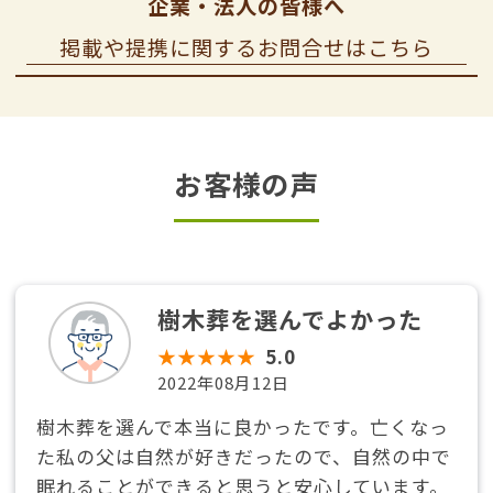
企業・法人の皆様へ
掲載や提携に関するお問合せはこちら
お客様の声
樹木葬を選んでよかった
★★★★★
5.0
2022年08月12日
樹木葬を選んで本当に良かったです。亡くなっ
た私の父は自然が好きだったので、自然の中で
眠れることができると思うと安心しています。