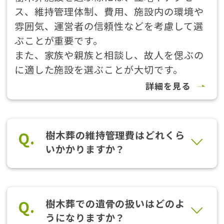
ス、維持管理体制、費用、施設内の環境や
雰囲気、運営者の信頼性などを考慮して選
ぶことが重要です。
また、家族や親族と相談し、故人を偲ぶの
に適した施設を選ぶことが大切です。
詳細を見る
Q.
樹木葬の維持管理費はどれくら
いかかりますか？
Q.
樹木葬での遺骨の扱いはどのよ
うになりますか？