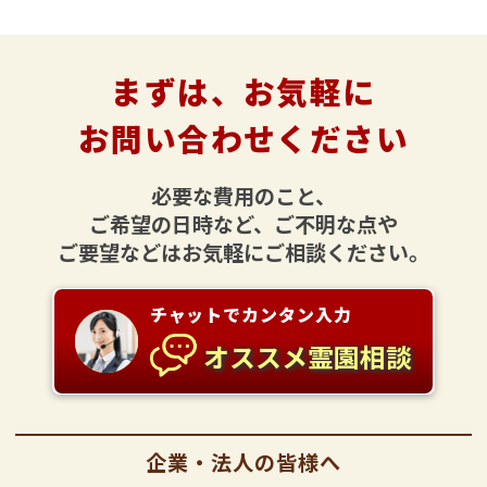
まずは、お気軽に
お問い合わせください
必要な費用のこと、
ご希望の日時など、ご不明な点や
ご要望などはお気軽にご相談ください。
チャットでカンタン入力
オススメ霊園相談
企業・法人の皆様へ