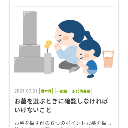
2023.07.21
樹木葬
一般墓
永代供養墓
お墓を選ぶときに確認しなければ
いけないこと
お墓を探す前の６つのポイントお墓を探し