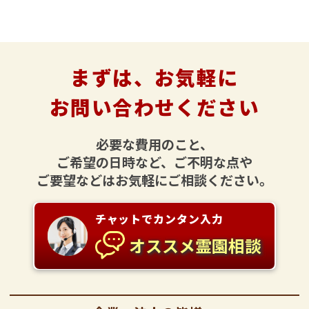
まずは、お気軽に
お問い合わせください
必要な費用のこと、
ご希望の日時など、ご不明な点や
ご要望などはお気軽にご相談ください。
チャットでカンタン入力
オススメ霊園相談